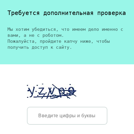
Требуется дополнительная проверка
Мы хотим убедиться, что имеем дело именно с
вами, а не с роботом.
Пожалуйста, пройдите капчу ниже, чтобы
получить доступ к сайту.