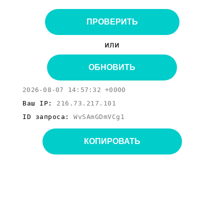
ПРОВЕРИТЬ
или
ОБНОВИТЬ
2026-08-07 14:57:32 +0000
Ваш IP:
216.73.217.101
ID запроса:
WvSAmGDmVCg1
КОПИРОВАТЬ