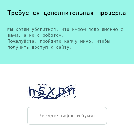
Требуется дополнительная проверка
Мы хотим убедиться, что имеем дело именно с
вами, а не с роботом.
Пожалуйста, пройдите капчу ниже, чтобы
получить доступ к сайту.