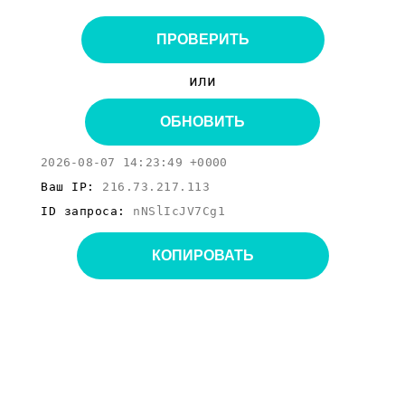
ПРОВЕРИТЬ
или
ОБНОВИТЬ
2026-08-07 14:23:49 +0000
Ваш IP:
216.73.217.113
ID запроса:
nNSlIcJV7Cg1
КОПИРОВАТЬ