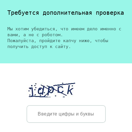
Требуется дополнительная проверка
Мы хотим убедиться, что имеем дело именно с
вами, а не с роботом.
Пожалуйста, пройдите капчу ниже, чтобы
получить доступ к сайту.