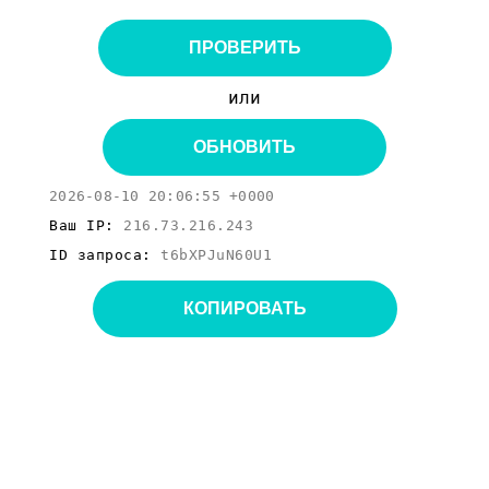
ПРОВЕРИТЬ
или
ОБНОВИТЬ
2026-08-10 20:06:55 +0000
Ваш IP:
216.73.216.243
ID запроса:
t6bXPJuN60U1
КОПИРОВАТЬ