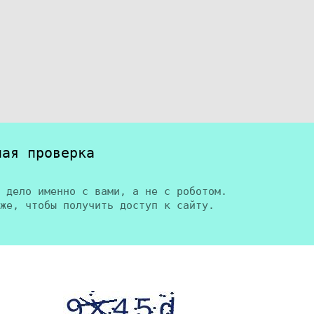
ная проверка
 дело именно с вами, а не с роботом.
же, чтобы получить доступ к сайту.