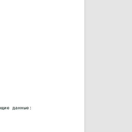
ющие данные: