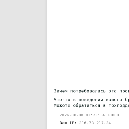
Зачем потребовалась эта про
Что-то в поведении вашего б
Можете обратиться в техподд
2026-08-08 02:23:14 +0000
Ваш IP:
216.73.217.34