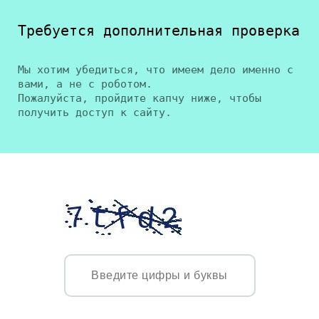
Требуется дополнительная проверка
Мы хотим убедиться, что имеем дело именно с
вами, а не с роботом.
Пожалуйста, пройдите капчу ниже, чтобы
получить доступ к сайту.