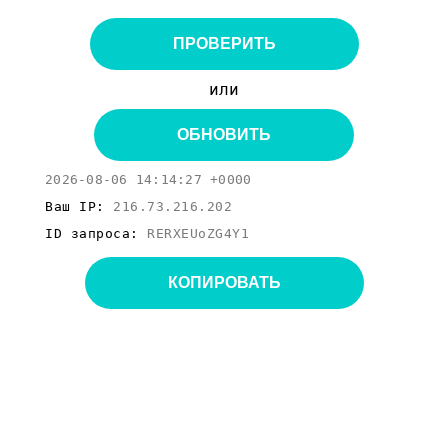
ПРОВЕРИТЬ
или
ОБНОВИТЬ
2026-08-06 14:14:27 +0000
Ваш IP:
216.73.216.202
ID запроса:
RERXEUoZG4Y1
КОПИРОВАТЬ