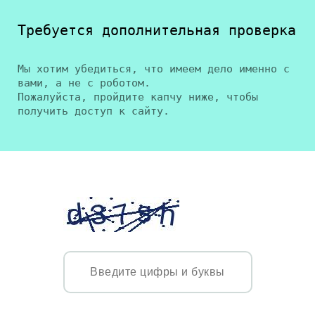
Требуется дополнительная проверка
Мы хотим убедиться, что имеем дело именно с
вами, а не с роботом.
Пожалуйста, пройдите капчу ниже, чтобы
получить доступ к сайту.