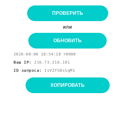
ПРОВЕРИТЬ
или
ОБНОВИТЬ
2026-08-06 18:54:18 +0000
Ваш IP:
216.73.216.191
ID запроса:
IsVZYS8sSqM1
КОПИРОВАТЬ