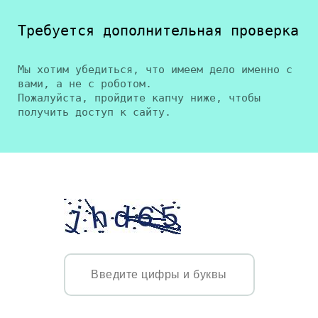
Требуется дополнительная проверка
Мы хотим убедиться, что имеем дело именно с
вами, а не с роботом.
Пожалуйста, пройдите капчу ниже, чтобы
получить доступ к сайту.