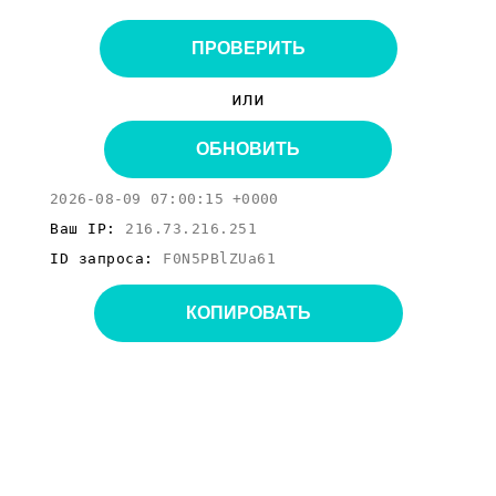
ПРОВЕРИТЬ
или
ОБНОВИТЬ
2026-08-09 07:00:15 +0000
Ваш IP:
216.73.216.251
ID запроса:
F0N5PBlZUa61
КОПИРОВАТЬ