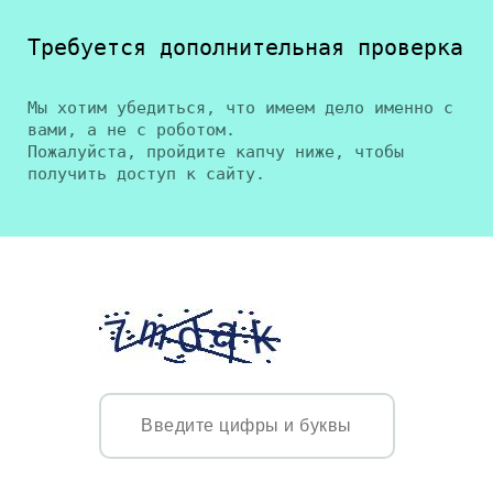
Требуется дополнительная проверка
Мы хотим убедиться, что имеем дело именно с
вами, а не с роботом.
Пожалуйста, пройдите капчу ниже, чтобы
получить доступ к сайту.