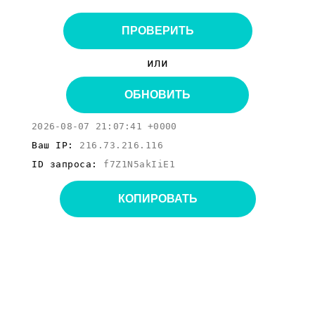
ПРОВЕРИТЬ
или
ОБНОВИТЬ
2026-08-07 21:07:41 +0000
Ваш IP:
216.73.216.116
ID запроса:
f7Z1N5akIiE1
КОПИРОВАТЬ