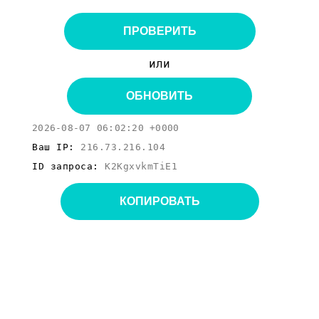
ПРОВЕРИТЬ
или
ОБНОВИТЬ
2026-08-07 06:02:20 +0000
Ваш IP:
216.73.216.104
ID запроса:
K2KgxvkmTiE1
КОПИРОВАТЬ