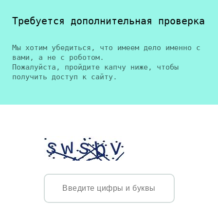
Требуется дополнительная проверка
Мы хотим убедиться, что имеем дело именно с
вами, а не с роботом.
Пожалуйста, пройдите капчу ниже, чтобы
получить доступ к сайту.