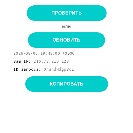
ПРОВЕРИТЬ
или
ОБНОВИТЬ
2026-08-06 19:43:00 +0000
Ваш IP:
216.73.216.123
ID запроса:
0hWhdHdgp8c1
КОПИРОВАТЬ