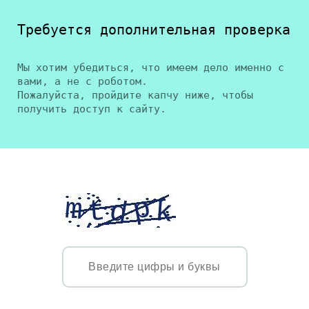
Требуется дополнительная проверка
Мы хотим убедиться, что имеем дело именно с
вами, а не с роботом.
Пожалуйста, пройдите капчу ниже, чтобы
получить доступ к сайту.