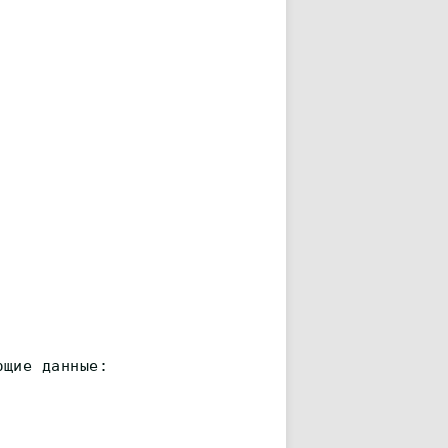
ющие данные: