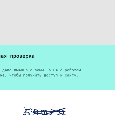
ная проверка
 дело именно с вами, а не с роботом.
же, чтобы получить доступ к сайту.