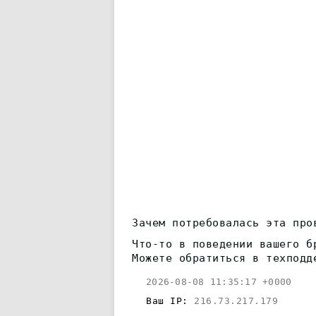
Зачем потребовалась эта про
Что-то в поведении вашего б
Можете обратиться в техподд
2026-08-08 11:35:17 +0000
Ваш IP:
216.73.217.179