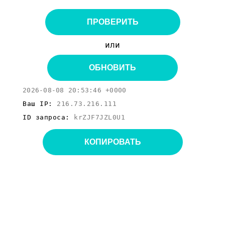
ПРОВЕРИТЬ
или
ОБНОВИТЬ
2026-08-08 20:53:46 +0000
Ваш IP:
216.73.216.111
ID запроса:
krZJF7JZL0U1
КОПИРОВАТЬ