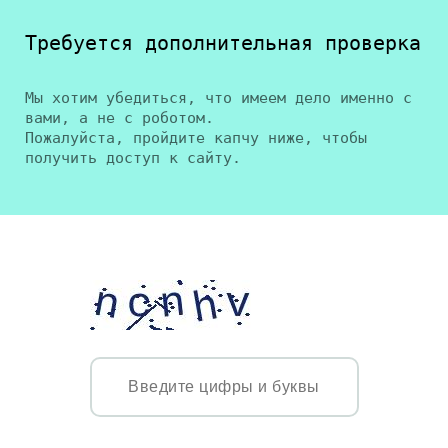
Требуется дополнительная проверка
Мы хотим убедиться, что имеем дело именно с
вами, а не с роботом.
Пожалуйста, пройдите капчу ниже, чтобы
получить доступ к сайту.