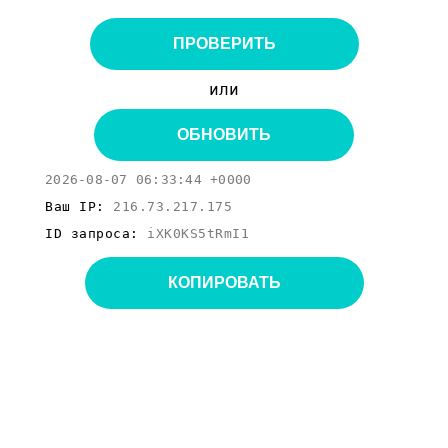
ПРОВЕРИТЬ
или
ОБНОВИТЬ
2026-08-07 06:33:44 +0000
Ваш IP:
216.73.217.175
ID запроса:
iXK0KS5tRmI1
КОПИРОВАТЬ