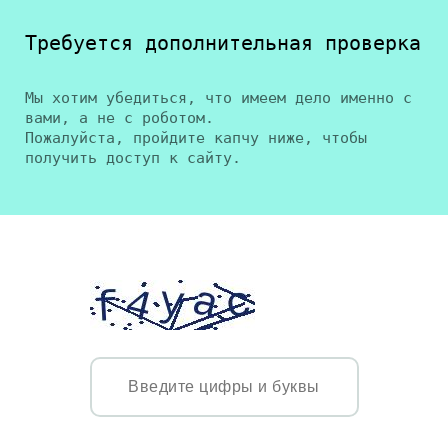
Требуется дополнительная проверка
Мы хотим убедиться, что имеем дело именно с
вами, а не с роботом.
Пожалуйста, пройдите капчу ниже, чтобы
получить доступ к сайту.