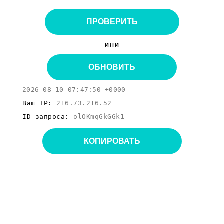
ПРОВЕРИТЬ
или
ОБНОВИТЬ
2026-08-10 07:47:50 +0000
Ваш IP:
216.73.216.52
ID запроса:
olOKmqGkGGk1
КОПИРОВАТЬ