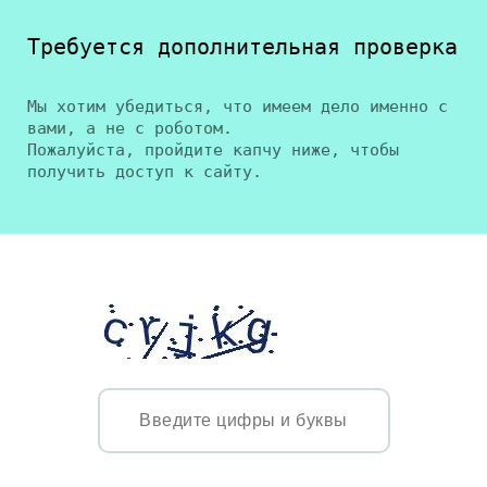
Требуется дополнительная проверка
Мы хотим убедиться, что имеем дело именно с
вами, а не с роботом.
Пожалуйста, пройдите капчу ниже, чтобы
получить доступ к сайту.