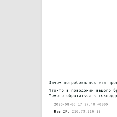
Зачем потребовалась эта про
Что-то в поведении вашего б
Можете обратиться в техподд
2026-08-06 17:37:40 +0000
Ваш IP:
216.73.216.23