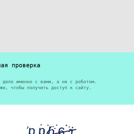
ная проверка
 дело именно с вами, а не с роботом.
же, чтобы получить доступ к сайту.