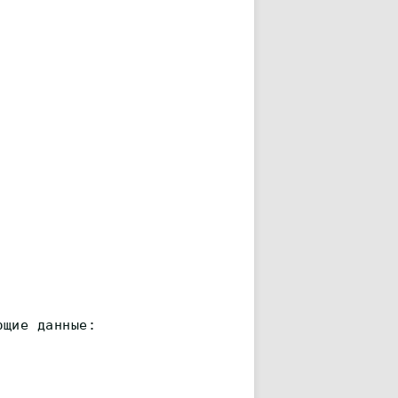
ющие данные: