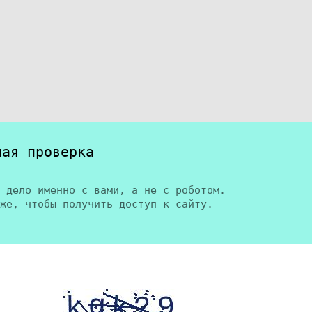
ная проверка
 дело именно с вами, а не с роботом.
же, чтобы получить доступ к сайту.