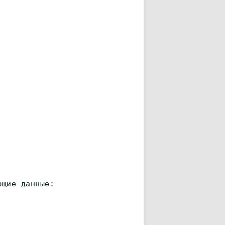
ющие данные: