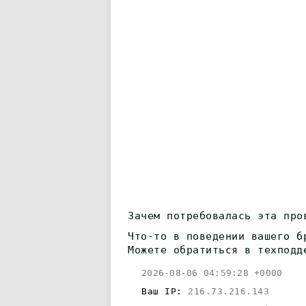
Зачем потребовалась эта про
Что-то в поведении вашего б
Можете обратиться в техподд
2026-08-06 04:59:28 +0000
Ваш IP:
216.73.216.143