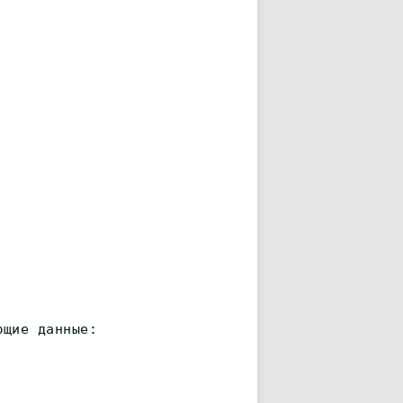
ющие данные: