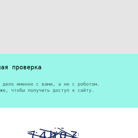
ная проверка
 дело именно с вами, а не с роботом.
же, чтобы получить доступ к сайту.