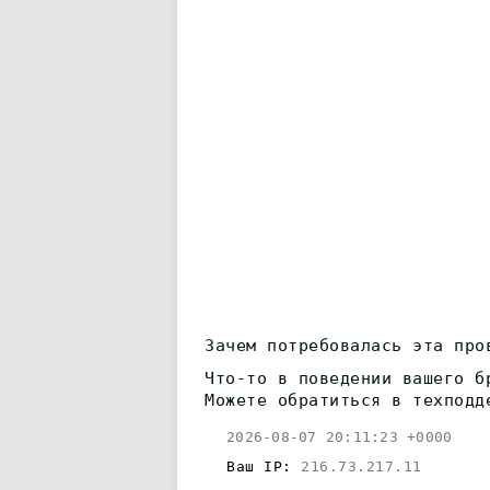
Зачем потребовалась эта про
Что-то в поведении вашего б
Можете обратиться в техподд
2026-08-07 20:11:23 +0000
Ваш IP:
216.73.217.11