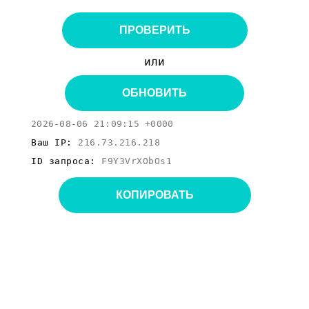
ПРОВЕРИТЬ
или
ОБНОВИТЬ
2026-08-06 21:09:15 +0000
Ваш IP:
216.73.216.218
ID запроса:
F9Y3VrXObOs1
КОПИРОВАТЬ