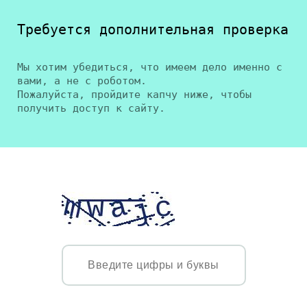
Требуется дополнительная проверка
Мы хотим убедиться, что имеем дело именно с
вами, а не с роботом.
Пожалуйста, пройдите капчу ниже, чтобы
получить доступ к сайту.