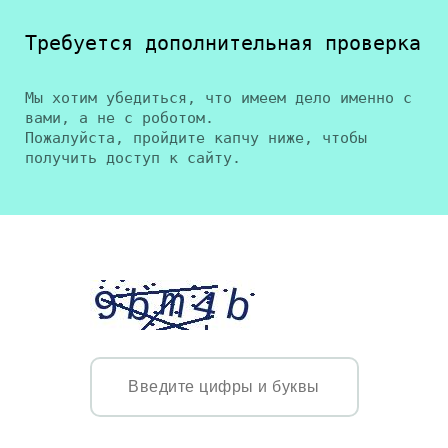
Требуется дополнительная проверка
Мы хотим убедиться, что имеем дело именно с
вами, а не с роботом.
Пожалуйста, пройдите капчу ниже, чтобы
получить доступ к сайту.