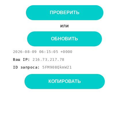
ПРОВЕРИТЬ
или
ОБНОВИТЬ
2026-08-09 06:15:05 +0000
Ваш IP:
216.73.217.78
ID запроса:
5FM908QkmW21
КОПИРОВАТЬ