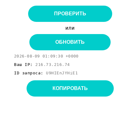
ПРОВЕРИТЬ
или
ОБНОВИТЬ
2026-08-09 01:09:30 +0000
Ваш IP:
216.73.216.74
ID запроса:
U9HIEnJYHiE1
КОПИРОВАТЬ