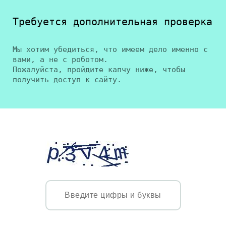
Требуется дополнительная проверка
Мы хотим убедиться, что имеем дело именно с
вами, а не с роботом.
Пожалуйста, пройдите капчу ниже, чтобы
получить доступ к сайту.