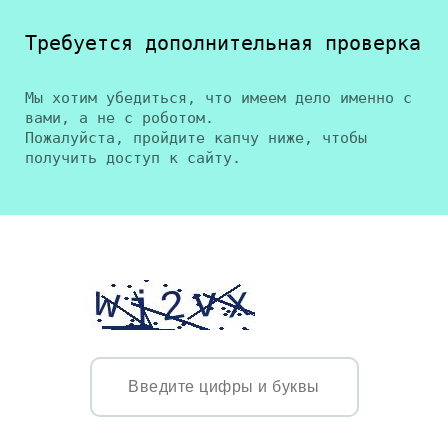
Требуется дополнительная проверка
Мы хотим убедиться, что имеем дело именно с
вами, а не с роботом.
Пожалуйста, пройдите капчу ниже, чтобы
получить доступ к сайту.