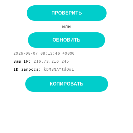
ПРОВЕРИТЬ
или
ОБНОВИТЬ
2026-08-07 08:13:46 +0000
Ваш IP:
216.73.216.245
ID запроса:
kDMBNAYtdOs1
КОПИРОВАТЬ