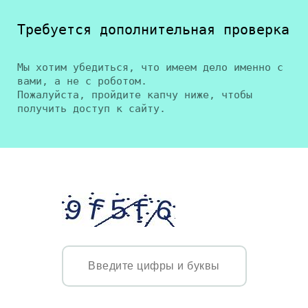
Требуется дополнительная проверка
Мы хотим убедиться, что имеем дело именно с
вами, а не с роботом.
Пожалуйста, пройдите капчу ниже, чтобы
получить доступ к сайту.