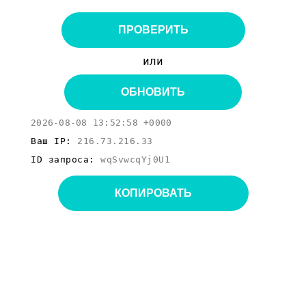
ПРОВЕРИТЬ
или
ОБНОВИТЬ
2026-08-08 13:52:58 +0000
Ваш IP:
216.73.216.33
ID запроса:
wqSvwcqYj0U1
КОПИРОВАТЬ