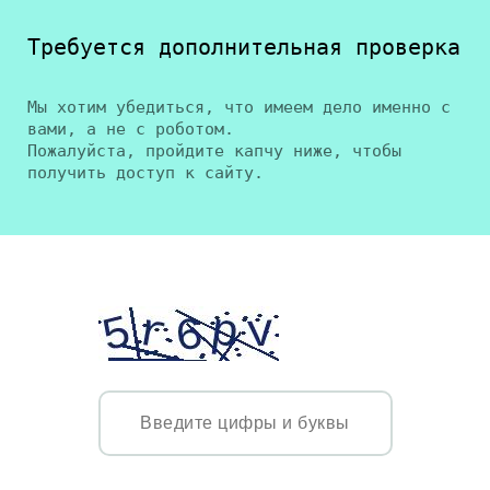
Требуется дополнительная проверка
Мы хотим убедиться, что имеем дело именно с
вами, а не с роботом.
Пожалуйста, пройдите капчу ниже, чтобы
получить доступ к сайту.