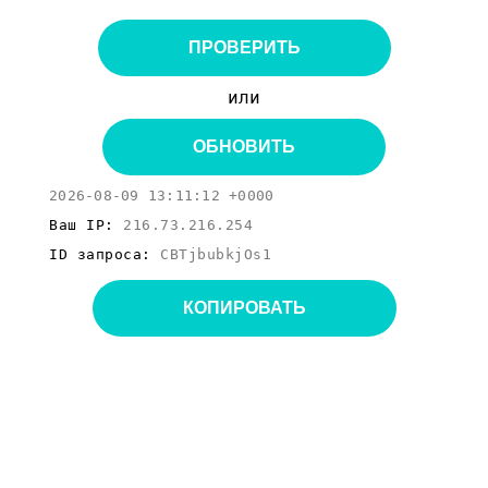
ПРОВЕРИТЬ
или
ОБНОВИТЬ
2026-08-09 13:11:12 +0000
Ваш IP:
216.73.216.254
ID запроса:
CBTjbubkjOs1
КОПИРОВАТЬ