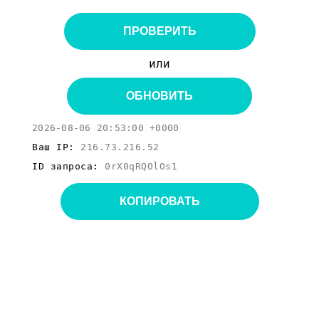
ПРОВЕРИТЬ
или
ОБНОВИТЬ
2026-08-06 20:53:00 +0000
Ваш IP:
216.73.216.52
ID запроса:
0rX0qRQOlOs1
КОПИРОВАТЬ