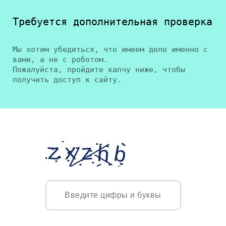
Требуется дополнительная проверка
Мы хотим убедиться, что имеем дело именно с
вами, а не с роботом.
Пожалуйста, пройдите капчу ниже, чтобы
получить доступ к сайту.