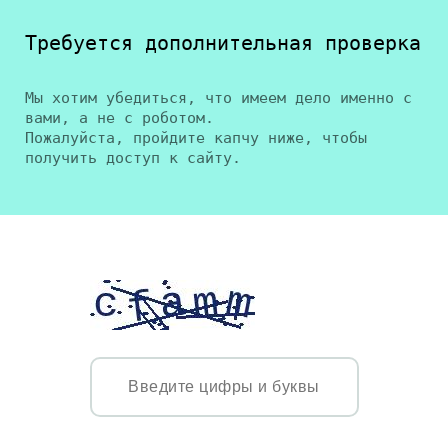
Требуется дополнительная проверка
Мы хотим убедиться, что имеем дело именно с
вами, а не с роботом.
Пожалуйста, пройдите капчу ниже, чтобы
получить доступ к сайту.