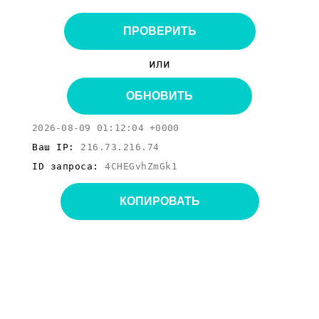
ПРОВЕРИТЬ
или
ОБНОВИТЬ
2026-08-09 01:12:04 +0000
Ваш IP:
216.73.216.74
ID запроса:
4CHEGvhZmGk1
КОПИРОВАТЬ