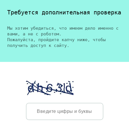
Требуется дополнительная проверка
Мы хотим убедиться, что имеем дело именно с
вами, а не с роботом.
Пожалуйста, пройдите капчу ниже, чтобы
получить доступ к сайту.