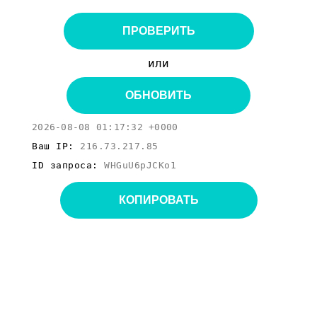
ПРОВЕРИТЬ
или
ОБНОВИТЬ
2026-08-08 01:17:32 +0000
Ваш IP:
216.73.217.85
ID запроса:
WHGuU6pJCKo1
КОПИРОВАТЬ