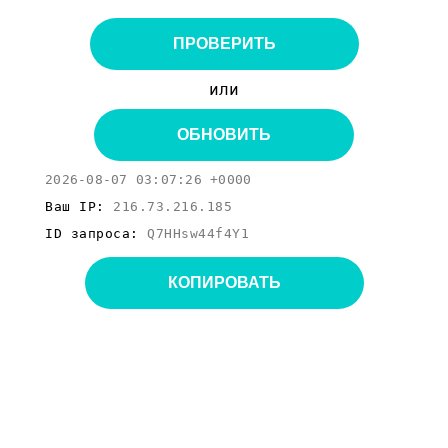
ПРОВЕРИТЬ
или
ОБНОВИТЬ
2026-08-07 03:07:26 +0000
Ваш IP:
216.73.216.185
ID запроса:
Q7HHsw44f4Y1
КОПИРОВАТЬ