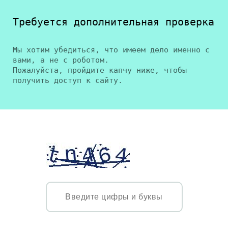
Требуется дополнительная проверка
Мы хотим убедиться, что имеем дело именно с
вами, а не с роботом.
Пожалуйста, пройдите капчу ниже, чтобы
получить доступ к сайту.